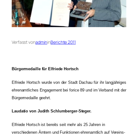
Verfasst von
admin
in
Berichte 2011
Bürgermedaille für Elfriede Hortsch
Elfriede Hortsch wurde von der Stadt Dachau für ihr langjähriges
ehrenamtliches Engagement bei forice 89 und im Verband mit der
Bürgermedaille geehrt.
Laudatio von Judith Schlumberger-Steger.
Elfriede Hortsch ist bereits seit mehr als 25 Jahren in
verschiedenen Ämtern und Funktionen ehrenamtlich auf Vereins-