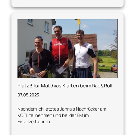
Platz 3 für Matthias Klaften beim Rad&Roll
07.05.2023
Nachdem ich letztes Jahr als Nachrücker am
KOTL teilnehmen und bei der EM im
Einzelzeitfahren…