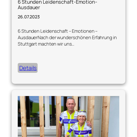
6 Stunden Leidenschaft-Emotion-
Ausdauer
26.07.2023
6 Stunden Leidenschaft – Emotionen –
AusdauerNach der wunderschönen Erfahrung in
Stuttgart machten wir uns…
Details