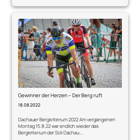
Gewinner der Herzen – Der Berg ruft
18.08.2022
Dachauer Bergkriterium 2022 Am vergangenen
Montag 15.8.22 war endlich wieder das
Bergkriterium der Soli Dachau….