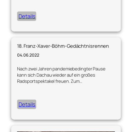
Details
18. Franz-Xaver-Böhm-Gedächtnisrennen
04.06.2022
Nach zwei Jahren pandemiebedingter Pause
kann sich Dachau wieder auf ein großes
Radsportspektakel freuen. Zum…
Details