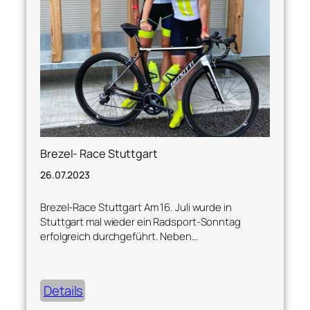
Brezel- Race Stuttgart
26.07.2023
Brezel-Race Stuttgart Am 16. Juli wurde in
Stuttgart mal wieder ein Radsport-Sonntag
erfolgreich durchgeführt. Neben…
Details