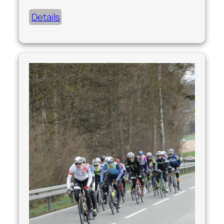
Details