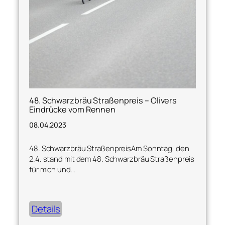
48. Schwarzbräu Straßenpreis – Olivers
Eindrücke vom Rennen
08.04.2023
48. Schwarzbräu StraßenpreisAm Sonntag, den
2.4. stand mit dem 48. Schwarzbräu Straßenpreis
für mich und…
Details