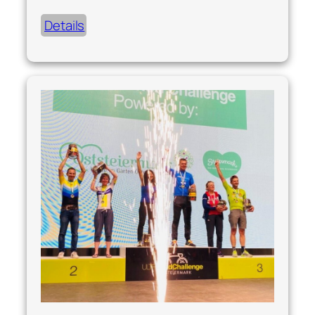
Details