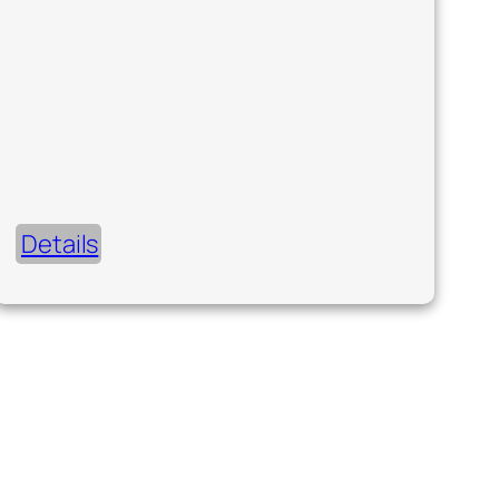
Details