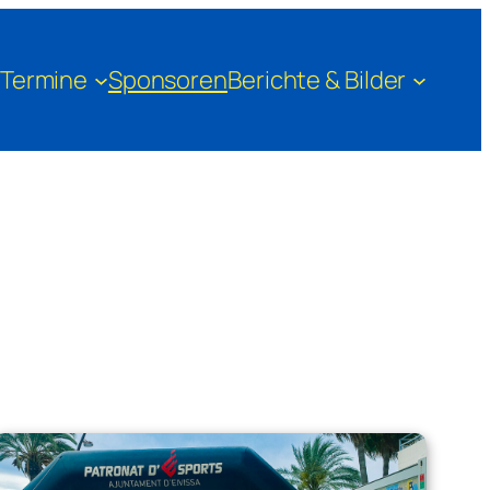
Termine
Sponsoren
Berichte & Bilder