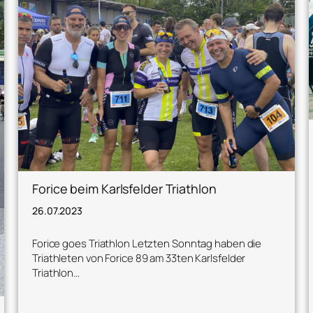
Forice beim Karlsfelder Triathlon
26.07.2023
Forice goes Triathlon Letzten Sonntag haben die
Triathleten von Forice 89 am 33ten Karlsfelder
Triathlon…