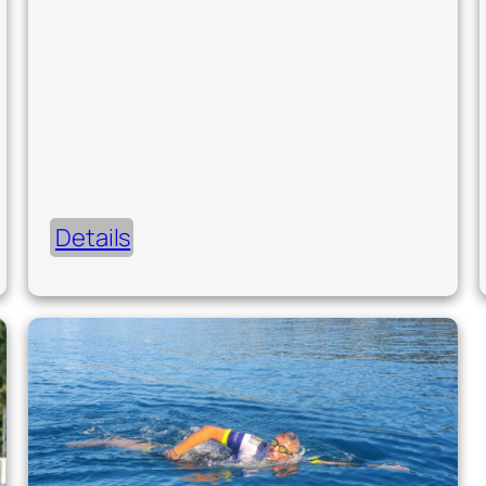
Details