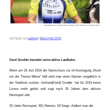
Verfasst von
admin
in
Berichte 2016
Gerd Grodde beendet seine aktive Laufbahn.
Wenn am 26 Juni 2016 der Startschuss zur 14 Austragung „Rund
um die Thoma Wiese“ fällt wird man einen Namen vergeblich in
der Startliste suchen. Gerhard(Gerd) Grodde hat für 2016 keine
Lizenz mehr gelöst und sagt nach 35 Jahren dem aktiven
Rennsport ade.
35 Jahre Rennsport, 851 Rennen, 50 Siege. Addiert man die