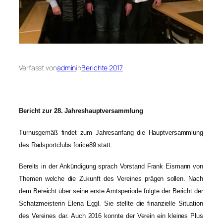
Verfasst von
admin
in
Berichte 2017
Bericht zur 28. Jahreshauptversammlung
Turnusgemäß findet zum Jahresanfang die Hauptversammlung
des Radsportclubs forice89 statt.
Bereits in der Ankündigung sprach Vorstand Frank Eismann von
Themen welche die Zukunft des Vereines prägen sollen. Nach
dem Bereicht über seine erste Amtsperiode folgte der Bericht der
Schatzmeisterin Elena Eggl. Sie stellte die finanzielle Situation
des Vereines dar. Auch 2016 konnte der Verein ein kleines Plus