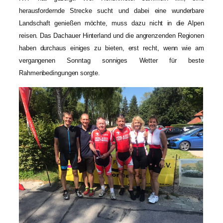
herausfordernde Strecke sucht und dabei eine wunderbare
Landschaft genießen möchte, muss dazu nicht in die Alpen
reisen. Das Dachauer Hinterland und die angrenzenden Regionen
haben durchaus einiges zu bieten, erst recht, wenn wie am
vergangenen Sonntag sonniges Wetter für beste
Rahmenbedingungen sorgte.