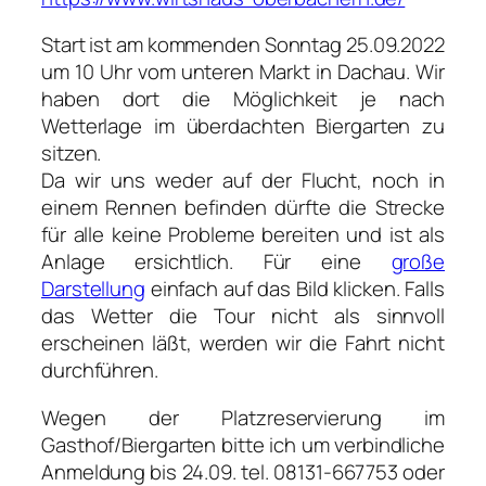
Start ist am kommenden Sonntag 25.09.2022
um 10 Uhr vom unteren Markt in Dachau. Wir
haben dort die Möglichkeit je nach
Wetterlage im überdachten Biergarten zu
sitzen.
Da wir uns weder auf der Flucht, noch in
einem Rennen befinden dürfte die Strecke
für alle keine Probleme bereiten und ist als
Anlage ersichtlich. Für eine
große
Darstellung
einfach auf das Bild klicken. Falls
das Wetter die Tour nicht als sinnvoll
erscheinen läßt, werden wir die Fahrt nicht
durchführen.
Wegen der Platzreservierung im
Gasthof/Biergarten bitte ich um verbindliche
Anmeldung bis 24.09. tel. 08131-667753 oder