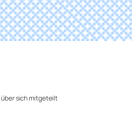
über sich mitgeteilt