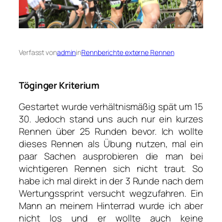
Verfasst von
admin
in
Rennberichte externe Rennen
Töginger Kriterium
Gestartet wurde verhältnismäßig spät um 15
30. Jedoch stand uns auch nur ein kurzes
Rennen über 25 Runden bevor. Ich wollte
dieses Rennen als Übung nutzen, mal ein
paar Sachen ausprobieren die man bei
wichtigeren Rennen sich nicht traut. So
habe ich mal direkt in der 3 Runde nach dem
Wertungssprint versucht wegzufahren. Ein
Mann an meinem Hinterrad wurde ich aber
nicht los und er wollte auch keine