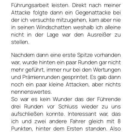
Führungsarbeit leisten. Direkt nach meiner
Attacke folgte dann ein Gegenattacke bei
der ich versuchte mitzugehen, kam aber nie
in seinen Windschatten weshalb ich alleine
nicht in der Lage war den Ausreißer zu
stellen.
Nachdem dann eine erste Spitze vorhanden
war, wurde hinten ein paar Runden gar nicht
mehr geführt, immer nur bei den Wertungen
und Prämienrunden gesprintet. Es gab dann
noch ein paar kleine Attacken, aber nichts
nennenswertes.
So war es kein Wunder das der Führende
drei Runden vor Schluss wieder zu uns
aufschließen konnte. Interessant war, das
ich und zwei andere Fahrer gleich mit 8
Punkten, hinter dem Ersten standen. Also