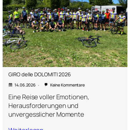
GIRO delle DOLOMITI 2026
14.06.2026
Keine Kommentare
Eine Reise voller Emotionen,
Herausforderungen und
unvergesslicher Momente