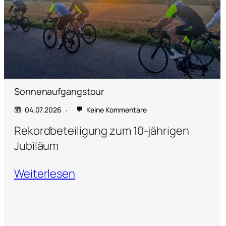
Sonnenaufgangstour
04.07.2026
Keine Kommentare
Rekordbeteiligung zum 10-jährigen
Jubiläum
Weiterlesen