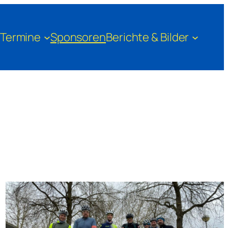
Termine
Sponsoren
Berichte & Bilder