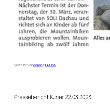
Verfasst von
admin
in
Presse
Pressebericht Kurier 22.03.2023